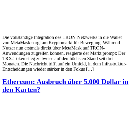
Die vollständige Integration des TRON-Netzwerks in die Wallet
von MetaMask sorgt am Kryptomarkt für Bewegung. Während
Nutzer nun erstmals direkt über MetaMask auf TRON-
Anwendungen zugreifen können, reagierte der Markt prompt: Der
TRX-Token stieg zeitweise auf den höchsten Stand seit drei
Monaten. Die Nachricht trifft auf ein Umfeld, in dem Infrastruktur-
Entscheidungen wieder stärker in den Fokus […]
Ethereum: Ausbruch über 5.000 Dollar in
den Karten?