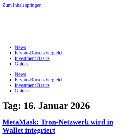
Zum Inhalt springen
News
Krypto-Börsen-Vergleich
Investment Basics
Guides
News
Krypto-Börsen-Vergleich
Investment Basics
Guides
Tag:
16. Januar 2026
MetaMask: Tron-Netzwerk wird in
Wallet integriert