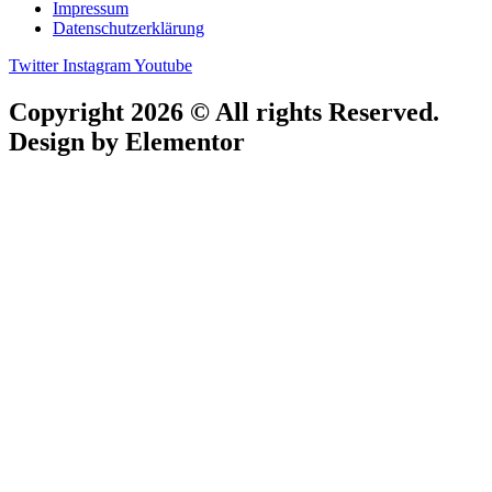
Impressum
Datenschutzerklärung
Twitter
Instagram
Youtube
Copyright 2026 © All rights Reserved.
Design by Elementor