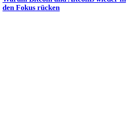
den Fokus rücken