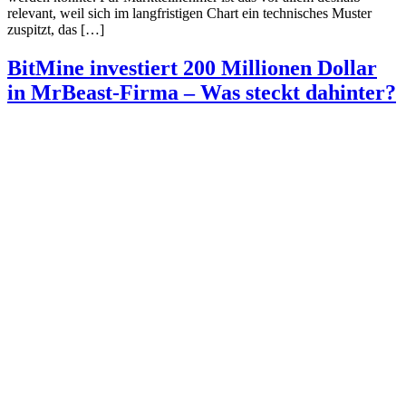
relevant, weil sich im langfristigen Chart ein technisches Muster
zuspitzt, das […]
BitMine investiert 200 Millionen Dollar
in MrBeast-Firma – Was steckt dahinter?